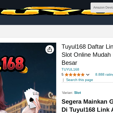
Amazon Devi
Tuyul168 Daftar Lin
Slot Online Mudah
Besar
TUYUL168
5
8.888 rati
|
Search this page
Varian:
Slot
Segera Mainkan 
Di Tuyul168 Link A