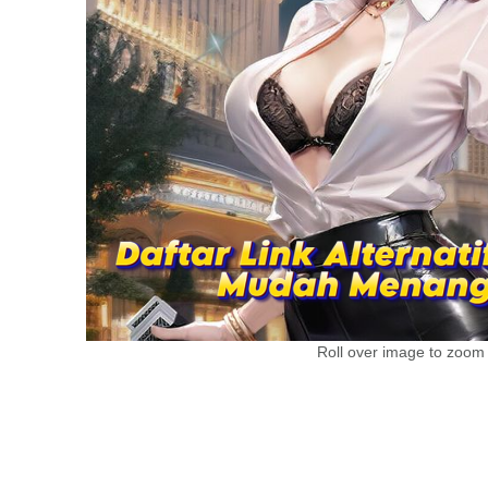
Roll over image to zoom 