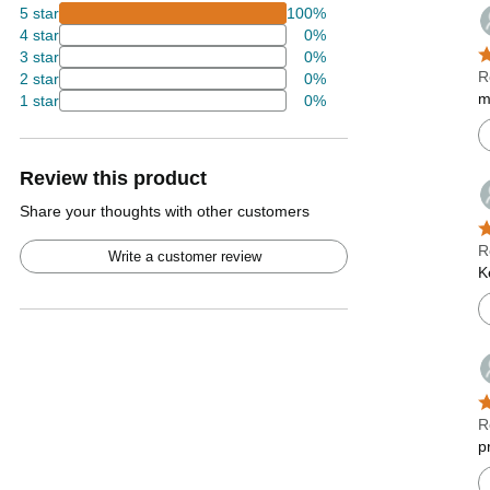
5 star
100%
4 star
0%
3 star
0%
R
2 star
0%
m
1 star
0%
Review this product
Share your thoughts with other customers
R
Write a customer review
K
R
p