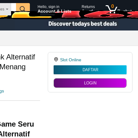
0
Hello, sign in
Returns
ces
Account & Lists
& orders
Basket
k Alternatif
Slot Online
 Menang
DAFTAR
LOGIN
ngs
Game Seru
lternatif