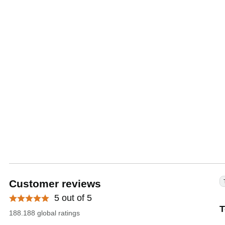
Customer reviews
5 out of 5
T
188.188 global ratings