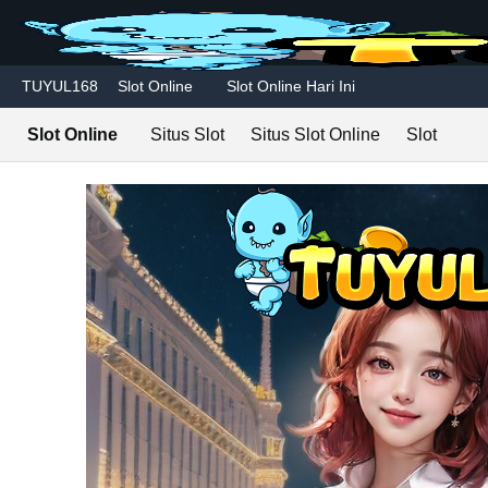
Skip to main content
TUYUL168
Slot Online
Slot Online Hari Ini
Slot Online
Situs Slot
Situs Slot Online
Slot