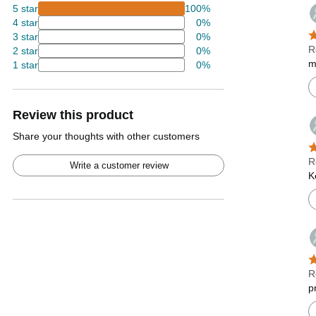
5 star
100%
4 star
0%
3 star
0%
R
2 star
0%
m
1 star
0%
Review this product
Share your thoughts with other customers
R
Write a customer review
K
R
p