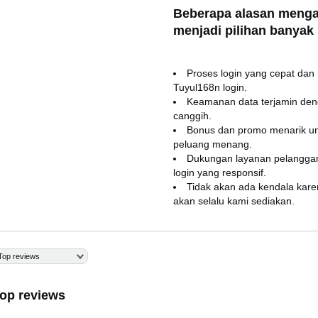
Beberapa alasan menga
menjadi pilihan banyak
Proses login yang cepat dan
Tuyul168n login.
Keamanan data terjamin deng
canggih.
Bonus dan promo menarik u
peluang menang.
Dukungan layanan pelanggan
login yang responsif.
Tidak akan ada kendala karena
akan selalu kami sediakan.
Top reviews
op reviews