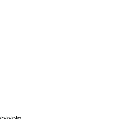
wkwkwkwkwkw