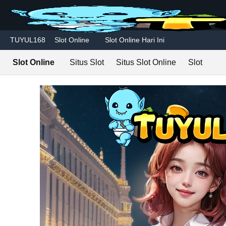
Skip to main content
TUYUL168
Slot Online
Slot Online Hari Ini
Slot Online
Situs Slot
Situs Slot Online
Slot