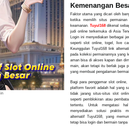
Kemenangan Bes
Faktor utama yang dicari oleh ban
ketika memilih situs permainan 
keamanan.
Tuyul168
dikenal sebag
judi online terkemuka di Asia Ten
Login ini menyediakan berbagai je
seperti slot online, togel, live c
Keunggulan Tuyul168 link alternati
pada koleksi permainannya yang le
aman bisa di akses kapan dan d
main, akan tetapi itu berlak juga pa
yang membuat pengalaman bermain
Bagi para penggemar slot online,
platform favorit adalah hal yang 
in
tidak jarang situs-situs slot onl
seperti pemblokiran atau pembat
tertentu. Untuk mengatasi hal 
menyediakan solusi praktis me
alternatif Tuyul168, yang memu
tetap bisa login dan bermain tanpa