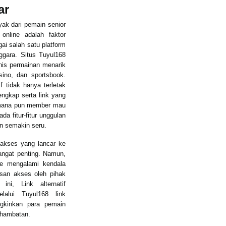
ar
yak dari pemain senior
online adalah faktor
ai salah satu platform
ggara. Situs Tuyul168
nis permainan menarik
asino, dan sportsbook.
f tidak hanya terletak
ngkap serta link yang
imana pun member mau
da fitur-fitur unggulan
 semakin seru.
 akses yang lancar ke
sangat penting. Namun,
ine mengalami kendala
asan akses oleh pihak
ini, Link alternatif
lalui Tuyul168 link
ngkinkan para pemain
 hambatan.