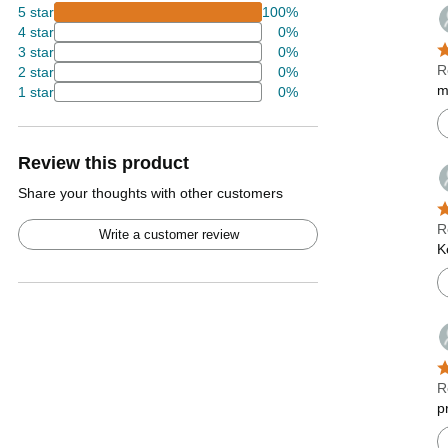
5 star
100%
4 star
0%
3 star
0%
R
2 star
0%
m
1 star
0%
Review this product
Share your thoughts with other customers
R
Write a customer review
K
R
p