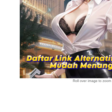
Roll over image to zoom 