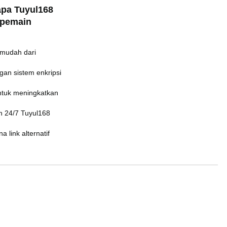
pa Tuyul168
 pemain
 mudah dari
an sistem enkripsi
ntuk meningkatkan
 24/7 Tuyul168
 link alternatif