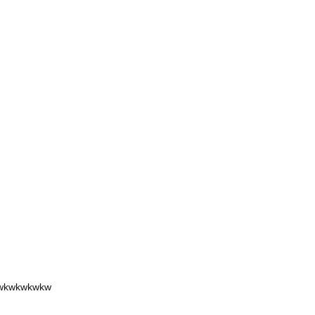
wkwkwkwkwkw