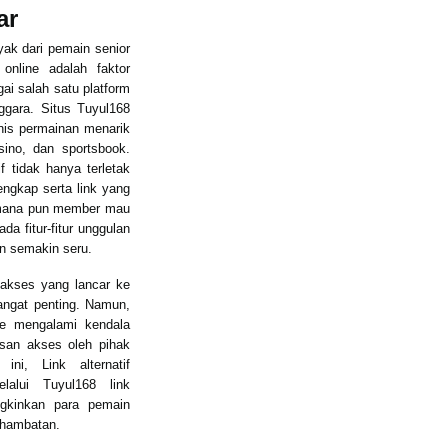
ar
yak dari pemain senior
online adalah faktor
ai salah satu platform
ggara. Situs Tuyul168
nis permainan menarik
asino, dan sportsbook.
f tidak hanya terletak
ngkap serta link yang
imana pun member mau
da fitur-fitur unggulan
 semakin seru.
 akses yang lancar ke
sangat penting. Namun,
ine mengalami kendala
asan akses oleh pihak
ini, Link alternatif
lalui Tuyul168 link
ngkinkan para pemain
 hambatan.