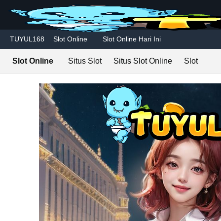
Skip to main content
TUYUL168
Slot Online
Slot Online Hari Ini
Slot Online
Situs Slot
Situs Slot Online
Slot