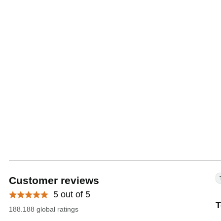
Customer reviews
5 out of 5
T
188.188 global ratings