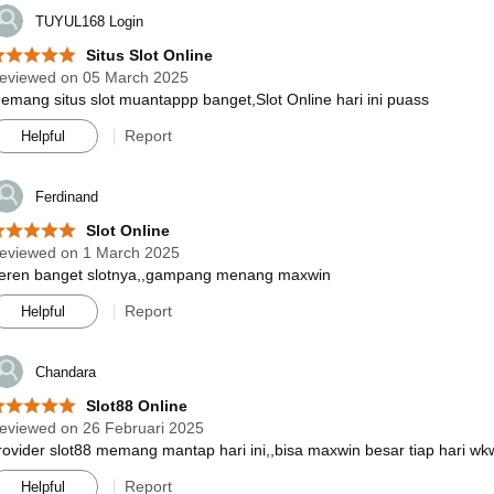
TUYUL168 Login
Situs Slot Online
eviewed on 05 March 2025
emang situs slot muantappp banget,Slot Online hari ini puass
Report
Helpful
Ferdinand
Slot Online
eviewed on 1 March 2025
eren banget slotnya,,gampang menang maxwin
Report
Helpful
Chandara
Slot88 Online
eviewed on 26 Februari 2025
rovider slot88 memang mantap hari ini,,bisa maxwin besar tiap hari 
Report
Helpful