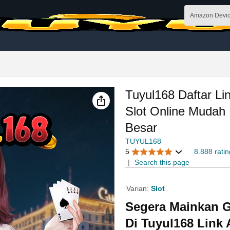
Amazon Devi
Tuyul168 Daftar Lin
Slot Online Mudah
Besar
TUYUL168
5
8.888 rati
|
Search this page
Varian:
Slot
Segera Mainkan 
Di Tuyul168 Link A