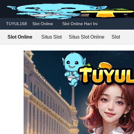
Skip to main content
TUYUL168
Slot Online
Slot Online Hari Ini
Slot Online
Situs Slot
Situs Slot Online
Slot