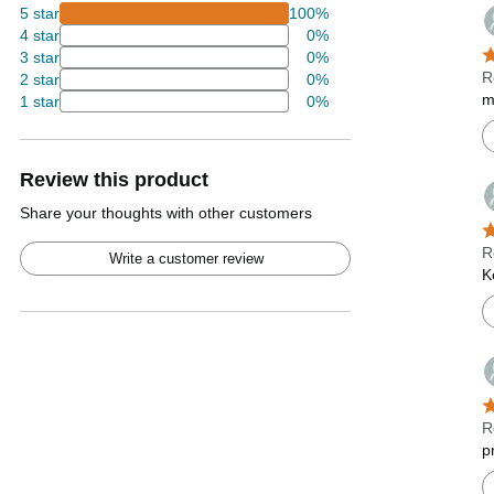
5 star
100%
4 star
0%
3 star
0%
R
2 star
0%
m
1 star
0%
Review this product
Share your thoughts with other customers
R
Write a customer review
K
R
p