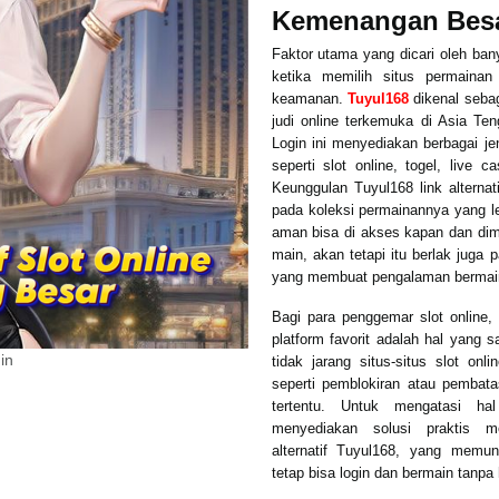
Kemenangan Bes
Faktor utama yang dicari oleh ban
ketika memilih situs permainan 
keamanan.
Tuyul168
dikenal sebag
judi online terkemuka di Asia Ten
Login ini menyediakan berbagai je
seperti slot online, togel, live c
Keunggulan Tuyul168 link alternati
pada koleksi permainannya yang le
aman bisa di akses kapan dan d
main, akan tetapi itu berlak juga pa
yang membuat pengalaman bermain
Bagi para penggemar slot online,
platform favorit adalah hal yang 
in
tidak jarang situs-situs slot onl
seperti pemblokiran atau pembat
tertentu. Untuk mengatasi hal 
menyediakan solusi praktis me
alternatif Tuyul168, yang memu
tetap bisa login dan bermain tanpa