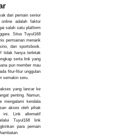
ar
yak dari pemain senior
online adalah faktor
ai salah satu platform
ggara. Situs Tuyul168
nis permainan menarik
asino, dan sportsbook.
f tidak hanya terletak
ngkap serta link yang
imana pun member mau
da fitur-fitur unggulan
 semakin seru.
 akses yang lancar ke
sangat penting. Namun,
ine mengalami kendala
asan akses oleh pihak
ini, Link alternatif
lalui Tuyul168 link
ngkinkan para pemain
 hambatan.