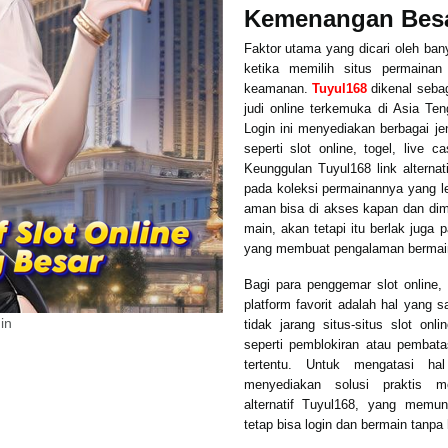
Kemenangan Bes
Faktor utama yang dicari oleh ban
ketika memilih situs permainan 
keamanan.
Tuyul168
dikenal sebag
judi online terkemuka di Asia Ten
Login ini menyediakan berbagai je
seperti slot online, togel, live c
Keunggulan Tuyul168 link alternati
pada koleksi permainannya yang le
aman bisa di akses kapan dan d
main, akan tetapi itu berlak juga pa
yang membuat pengalaman bermain
Bagi para penggemar slot online,
platform favorit adalah hal yang 
in
tidak jarang situs-situs slot onl
seperti pemblokiran atau pembat
tertentu. Untuk mengatasi hal 
menyediakan solusi praktis me
alternatif Tuyul168, yang memu
tetap bisa login dan bermain tanpa