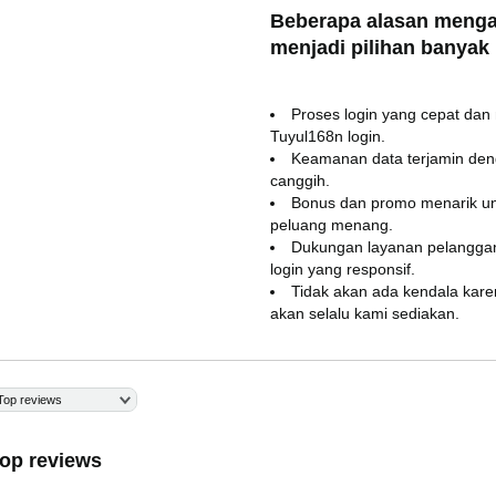
Beberapa alasan menga
menjadi pilihan banyak
Proses login yang cepat dan
Tuyul168n login.
Keamanan data terjamin deng
canggih.
Bonus dan promo menarik u
peluang menang.
Dukungan layanan pelanggan
login yang responsif.
Tidak akan ada kendala karena
akan selalu kami sediakan.
Top reviews
op reviews